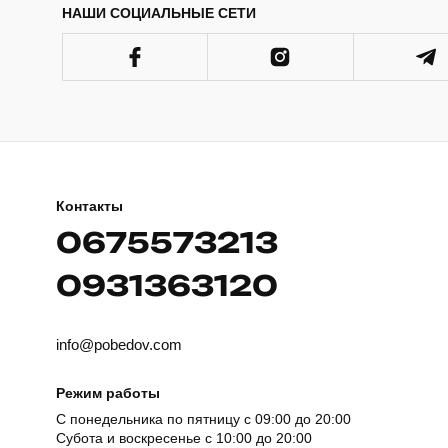
НАШИ СОЦИАЛЬНЫЕ СЕТИ
Контакты
0675573213
0931363120
info@pobedov.com
Режим работы
С понедельника по пятницу с 09:00 до 20:00
Субота и воскресенье с 10:00 до 20:00