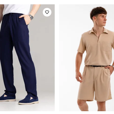
україна