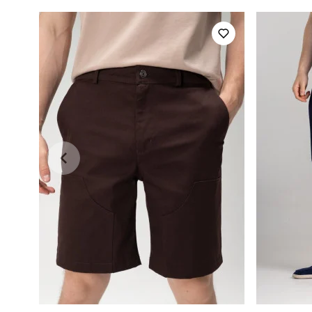
Країна - виробник