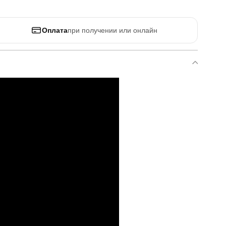
Оплата
при получении или онлайн