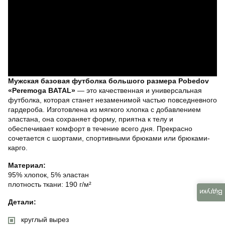
Мужская базовая футболка большого размера Pobedov
«Peremoga BATAL»
— это качественная и универсальная
футболка, которая станет незаменимой частью повседневного
гардероба. Изготовлена из мягкого хлопка с добавлением
эластана, она сохраняет форму, приятна к телу и
обеспечивает комфорт в течение всего дня. Прекрасно
сочетается с шортами, спортивными брюками или брюками-
карго.
Материал:
95% хлопок, 5% эластан
плотность ткани: 190 г/м²
Відгуки
Детали:
круглый вырез