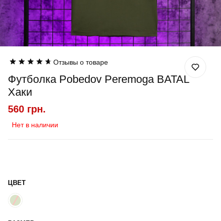
Отзывы о товаре
Футболка Pobedov Peremoga BATAL
Хаки
560 грн.
Нет в наличии
ЦВЕТ