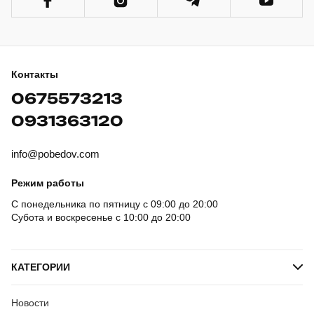
Контакты
0675573213
0931363120
info@pobedov.com
Режим работы
С понедельника по пятницу с 09:00 до 20:00
Субота и воскресенье с 10:00 до 20:00
КАТЕГОРИИ
Новости