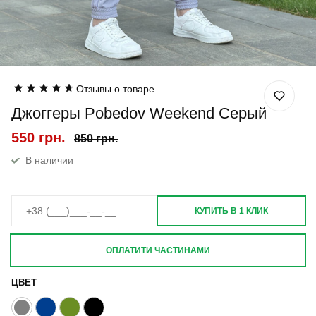
Отзывы о товаре
Джоггеры Pobedov Weekend Серый
550 грн.
850 грн.
В наличии
КУПИТЬ В 1 КЛИК
ОПЛАТИТИ ЧАСТИНАМИ
ЦВЕТ