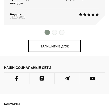
знахідка.
Андрій
31.10.2025
ЗАЛИШИТИ ВІДГУК
НАШИ СОЦИАЛЬНЫЕ СЕТИ
Контакты