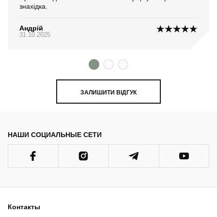
знахідка.
Андрій
31.10.2025
ЗАЛИШИТИ ВІДГУК
НАШИ СОЦИАЛЬНЫЕ СЕТИ
Контакты