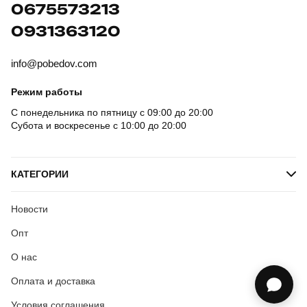
0675573213
0931363120
info@pobedov.com
Режим работы
С понедельника по пятницу с 09:00 до 20:00
Субота и воскресенье с 10:00 до 20:00
КАТЕГОРИИ
Новости
Опт
О нас
Оплата и доставка
Условия соглашения