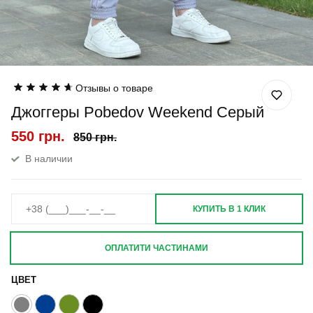
Отзывы о товаре
Джоггеры Pobedov Weekend Серый
550 грн.
850 грн.
В наличии
КУПИТЬ В 1 КЛИК
ОПЛАТИТИ ЧАСТИНАМИ
ЦВЕТ