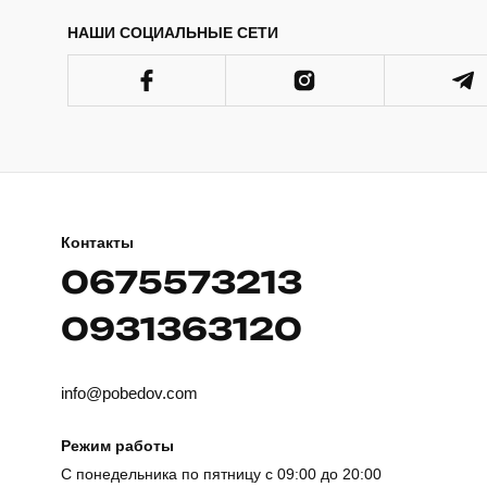
НАШИ СОЦИАЛЬНЫЕ СЕТИ
Контакты
0675573213
0931363120
info@pobedov.com
Режим работы
С понедельника по пятницу с 09:00 до 20:00