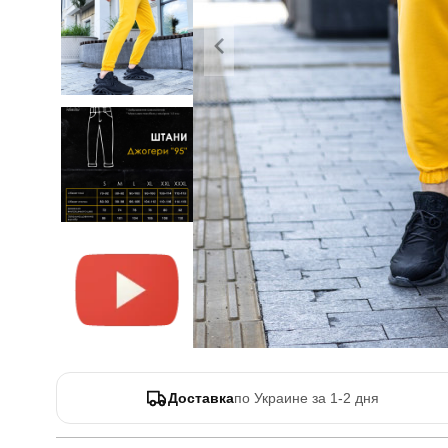
Доставка
по Украине за 1-2 дня