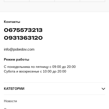
Контакты
0675573213
0931363120
info@pobedov.com
Режим работы
С понедельника по пятницу с 09:00 до 20:00
Субота и воскресенье с 10:00 до 20:00
КАТЕГОРИИ
Новости