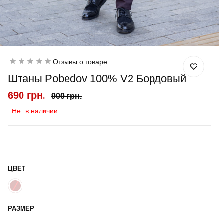
Отзывы о товаре
Штаны Pobedov 100% V2 Бордовый
690 грн.
900 грн.
Нет в наличии
ЦВЕТ
РАЗМЕР