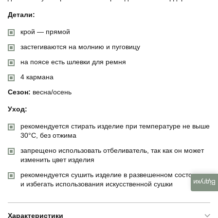
Детали:
крой — прямой
застегиваются на молнию и пуговицу
на поясе есть шлевки для ремня
4 кармана
Сезон:
весна/осень
Уход:
рекомендуется стирать изделие при температуре не выше
30°C, без отжима
запрещено использовать отбеливатель, так как он может
изменить цвет изделия
рекомендуется сушить изделие в развешенном состоянии
Відгуки
и избегать использования искусственной сушки
Характеристики