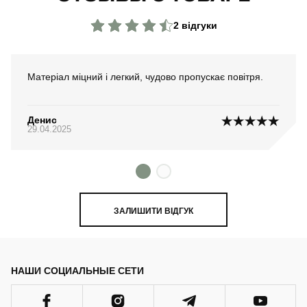
2 відгуки
Матеріал міцний і легкий, чудово пропускає повітря.
Денис
29.04.2025
ЗАЛИШИТИ ВІДГУК
НАШИ СОЦИАЛЬНЫЕ СЕТИ