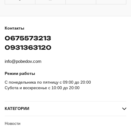
Контакты
0675573213
0931363120
info@pobedov.com
Режим работы
С понедельника по пятницу с 09:00 до 20:00
Субота и воскресенье с 10:00 до 20:00
КАТЕГОРИИ
Новости