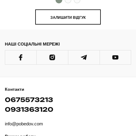
ЗАЛИШИТИ ВІДГУК
НАШІ СОЦІАЛЬНІ МЕРЕЖІ
Контакти
0675573213
0931363120
info@pobedov.com