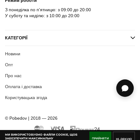
Режим роботи
З понеділка по п'ятницю: з 09:00 до 20:00
У суботу та неділю: з 10:00 до 20:00
КАТЕГОРІЇ
Новини
Опт
Про нас
Оплата і доставка
Користувацька згода
© Pobedov | 2018 — 2026
МИ ВИКОРИСТОВУЄМО ФАЙЛИ COOKIE, ЩОБ
ЗАБЕЗПЕЧИТИ МАКСИМАЛЬНУ
ПРИЙНЯТИ
НІ, ДЯКУЮ