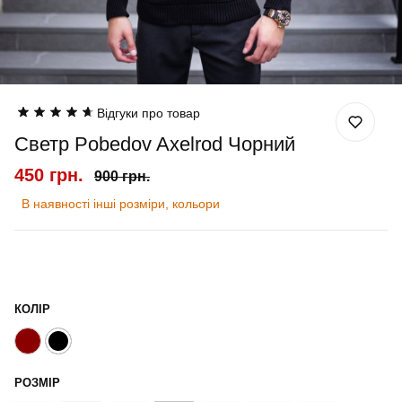
Відгуки про товар
Светр Pobedov Axelrod Чорний
450 грн.
900 грн.
В наявності інші розміри, кольори
КОЛІР
РОЗМІР