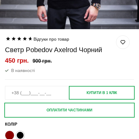
Відгуки про товар
Светр Pobedov Axelrod Чорний
450 грн.
900 грн.
В наявності
КУПИТИ В 1 КЛІК
ОПЛАТИТИ ЧАСТИНАМИ
КОЛІР