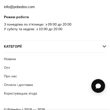
info@pobedov.com
Режим роботи
З понеділка по п'ятницю: з 09:00 до 20:00
У суботу та неділю: з 10:00 до 20:00
КАТЕГОРІЇ
Новини
Опт
Про нас
Оплата і доставка
Користувацька згода
© Pobedov | 2018 — 2026