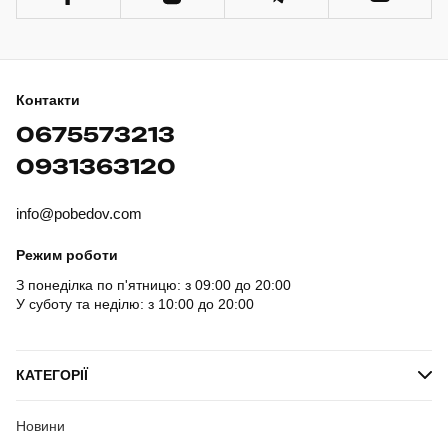
Контакти
0675573213
0931363120
info@pobedov.com
Режим роботи
З понеділка по п'ятницю: з 09:00 до 20:00
У суботу та неділю: з 10:00 до 20:00
КАТЕГОРІЇ
Новини