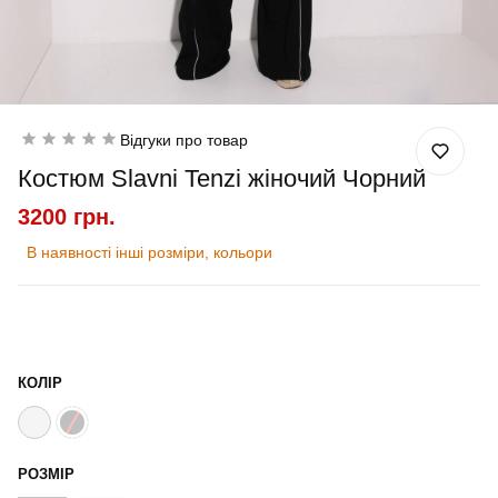
Відгуки про товар
Костюм Slavni Tenzi жіночий Чорний
3200 грн.
В наявності інші розміри, кольори
КОЛІР
РОЗМІР