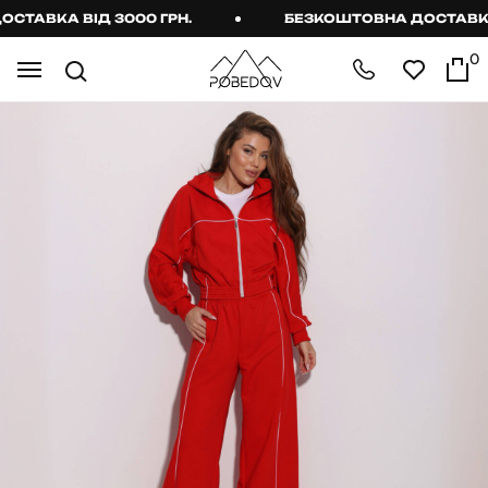
АВКА ВІД 3000 ГРН.
БЕЗКОШТОВНА ДОСТАВКА ВІ
0