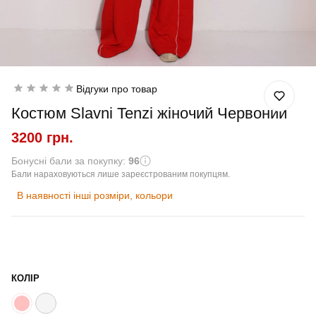
Відгуки про товар
Костюм Slavni Tenzi жіночий Червоний
3200 грн.
Бонусні бали за покупку:
96
Бали нараховуються лише зареєстрованим покупцям.
В наявності інші розміри, кольори
КОЛІР