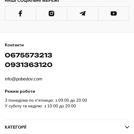
НАШІ СОЦІАЛЬНІ МЕРЕЖІ
Контакти
0675573213
0931363120
info@pobedov.com
Режим роботи
З понеділка по п'ятницю: з 09:00 до 20:00
У суботу та неділю: з 10:00 до 20:00
КАТЕГОРІЇ