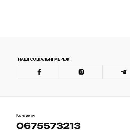
НАШІ СОЦІАЛЬНІ МЕРЕЖІ
Контакти
0675573213