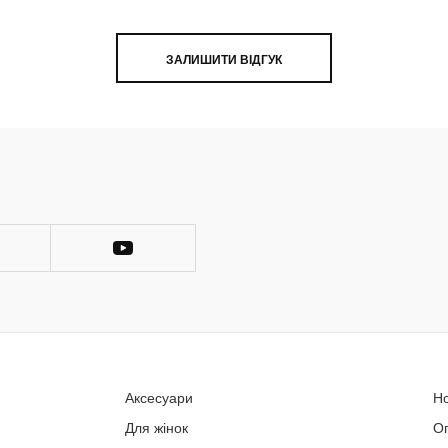
ЗАЛИШИТИ ВІДГУК
Аксесуари
Н
Для жінок
О