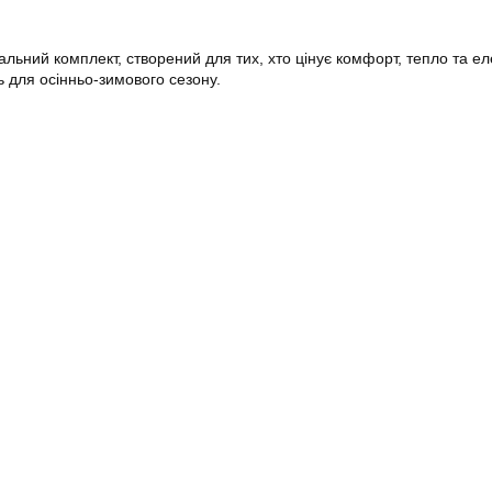
льний комплект, створений для тих, хто цінує комфорт, тепло та ел
 для осінньо-зимового сезону.