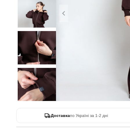
Доставка
по Україні за 1-2 дні