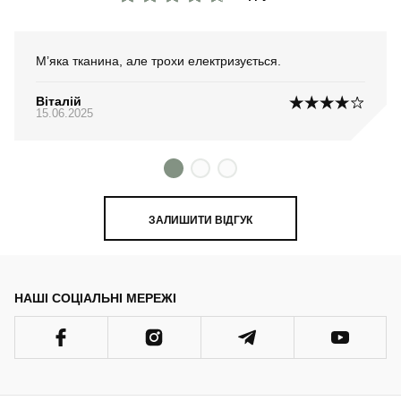
М’яка тканина, але трохи електризується.
Віталій
15.06.2025
ЗАЛИШИТИ ВІДГУК
НАШІ СОЦІАЛЬНІ МЕРЕЖІ