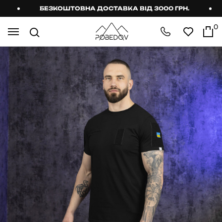
БЕЗКОШТОВНА ДОСТАВКА ВІД 3000 ГРН.
0