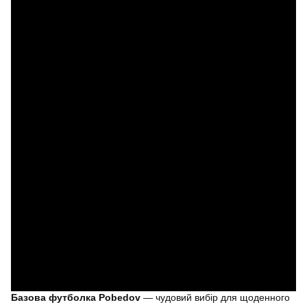
Базова футболка Pobedov
— чудовий вибір для щоденного