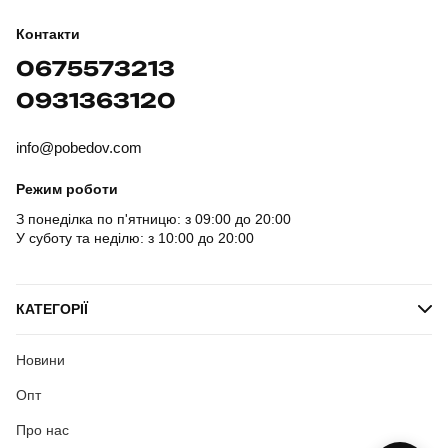
Контакти
0675573213
0931363120
info@pobedov.com
Режим роботи
З понеділка по п'ятницю: з 09:00 до 20:00
У суботу та неділю: з 10:00 до 20:00
КАТЕГОРІЇ
Новини
Опт
Про нас