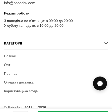
info@pobedov.com
Режим роботи
З понеділка по п'ятницю: з 09:00 до 20:00
У суботу та неділю: з 10:00 до 20:00
КАТЕГОРІЇ
Новини
Опт
Про нас
Оплата і доставка
Користувацька згода
© Pobedov | 2018 — 2026