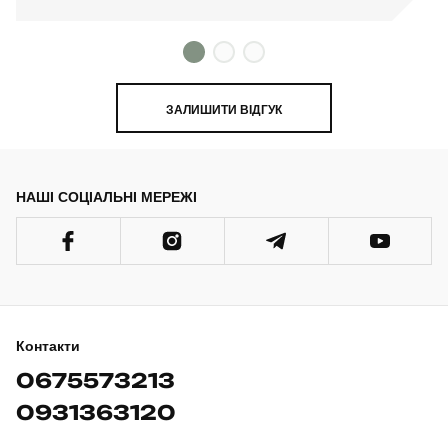
ЗАЛИШИТИ ВІДГУК
НАШІ СОЦІАЛЬНІ МЕРЕЖІ
Контакти
0675573213
0931363120