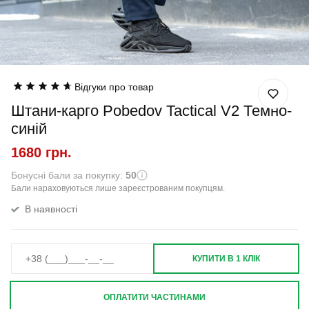
Відгуки про товар
Штани-карго Pobedov Tactical V2 Темно-
синій
1680 грн.
Бонусні бали за покупку:
50
Бали нараховуються лише зареєстрованим покупцям.
В наявності
КУПИТИ В 1 КЛІК
ОПЛАТИТИ ЧАСТИНАМИ