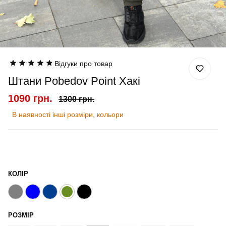
Відгуки про товар
Штани Pobedov Point Хакі
1090 грн.
1300 грн.
В наявності інші розміри, кольори
КОЛІР
РОЗМІР