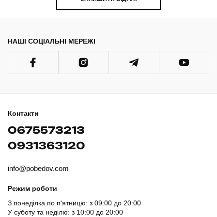
НАШІ СОЦІАЛЬНІ МЕРЕЖІ
Контакти
0675573213
0931363120
info@pobedov.com
Режим роботи
З понеділка по п'ятницю: з 09:00 до 20:00
У суботу та неділю: з 10:00 до 20:00