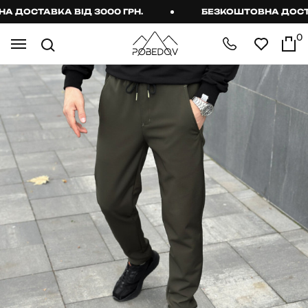
ДОСТАВКА ВІД 3000 ГРН.
БЕЗКОШТОВНА ДОСТАВК
0