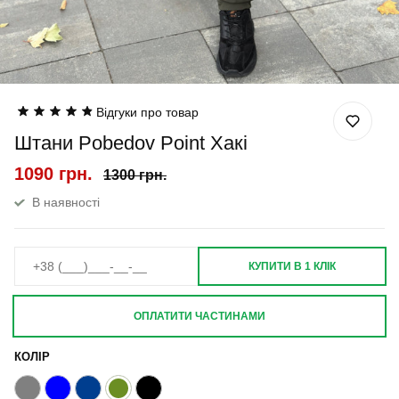
Відгуки про товар
Штани Pobedov Point Хакі
1090 грн.
1300 грн.
В наявності
КУПИТИ В 1 КЛІК
ОПЛАТИТИ ЧАСТИНАМИ
КОЛІР