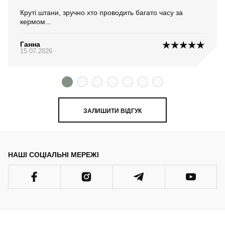
Круті штани, зручно хто проводить багато часу за
кермом...
Ганна
15.07.2026
ЗАЛИШИТИ ВІДГУК
НАШІ СОЦІАЛЬНІ МЕРЕЖІ