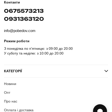
Контакти
0675573213
0931363120
info@pobedov.com
Режим роботи
З понеділка по п'ятницю: з 09:00 до 20:00
У суботу та неділю: з 10:00 до 20:00
КАТЕГОРІЇ
Новини
Опт
Про нас
Оплата і доставка