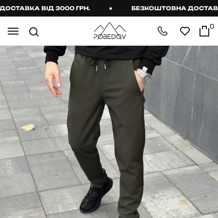
ТАВКА ВІД 3000 ГРН.
БЕЗКОШТОВНА ДОСТАВКА В
0