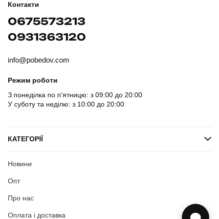
Контакти
0675573213
0931363120
info@pobedov.com
Режим роботи
З понеділка по п'ятницю: з 09:00 до 20:00
У суботу та неділю: з 10:00 до 20:00
КАТЕГОРІЇ
Новини
Опт
Про нас
Оплата і доставка