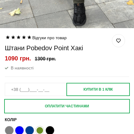
Відгуки про товар
Штани Pobedov Point Хакі
1090 грн.
1300 грн.
В наявності
КУПИТИ В 1 КЛІК
ОПЛАТИТИ ЧАСТИНАМИ
КОЛІР