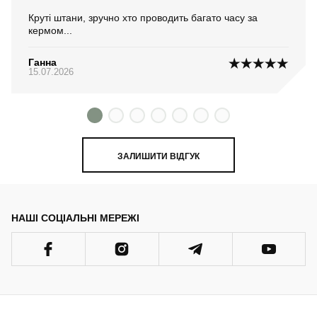
Круті штани, зручно хто проводить багато часу за
кермом...
Ганна
15.07.2026
ЗАЛИШИТИ ВІДГУК
НАШІ СОЦІАЛЬНІ МЕРЕЖІ