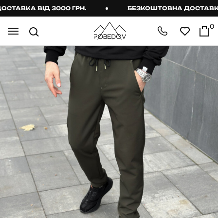
АВКА ВІД 3000 ГРН.
БЕЗКОШТОВНА ДОСТАВКА ВІ
0