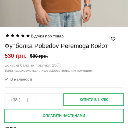
Відгуки про товар
Футболка Pobedov Peremoga Койот
530 грн.
580 грн.
Бонусні бали за покупку:
15
Бали нараховуються лише зареєстрованим покупцям.
В наявності
КУПИТИ В 1 КЛІК
ОПЛАТИТИ ЧАСТИНАМИ