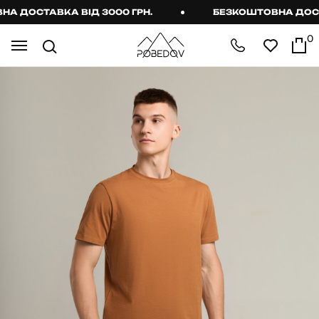
ДОСТАВКА ВІД 3000 ГРН.
БЕЗКОШТОВНА ДОСТАВК
0