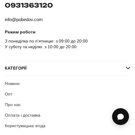
0931363120
info@pobedov.com
Режим роботи
З понеділка по п'ятницю: з 09:00 до 20:00
У суботу та неділю: з 10:00 до 20:00
КАТЕГОРІЇ
Новини
Опт
Про нас
Оплата і доставка
Користувацька згода