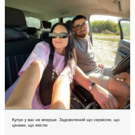
Купує у вас не вперше. Задоволений що сервісом, що
цінами, що якістю