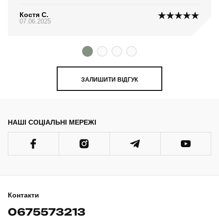
Костя С.
07.06.2025
ЗАЛИШИТИ ВІДГУК
НАШІ СОЦІАЛЬНІ МЕРЕЖІ
Контакти
0675573213