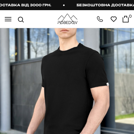
ВКА ВІД 3000 ГРН.
БЕЗКОШТОВНА ДОСТАВКА ВІД
0