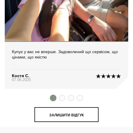
Купує у вас не вперше. Задоволений що сервісом, що
цінами, що якістю
Костя С.
07.06.2025
ЗАЛИШИТИ ВІДГУК