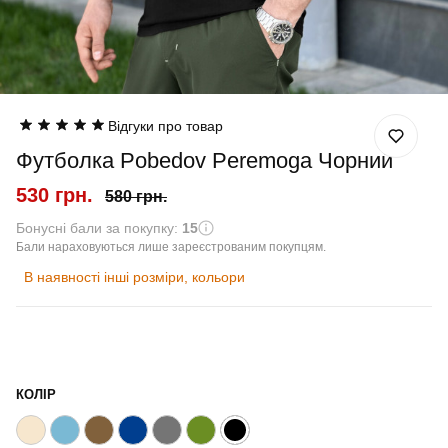
Відгуки про товар
Футболка Pobedov Peremoga Чорний
530 грн.
580 грн.
Бонусні бали за покупку:
15
Бали нараховуються лише зареєстрованим покупцям.
В наявності інші розміри, кольори
КОЛІР