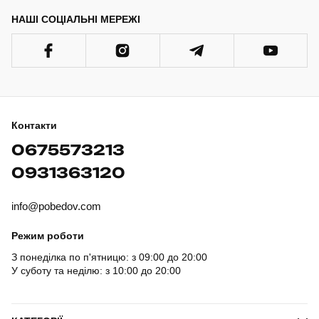
НАШІ СОЦІАЛЬНІ МЕРЕЖІ
Контакти
0675573213
0931363120
info@pobedov.com
Режим роботи
З понеділка по п'ятницю: з 09:00 до 20:00
У суботу та неділю: з 10:00 до 20:00