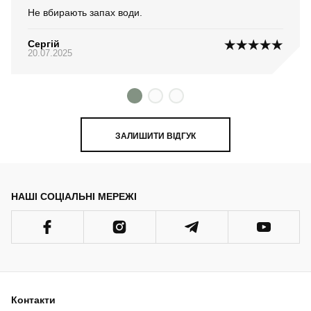
Не вбирають запах води.
Сергій
20.07.2025
ЗАЛИШИТИ ВІДГУК
НАШІ СОЦІАЛЬНІ МЕРЕЖІ
Контакти