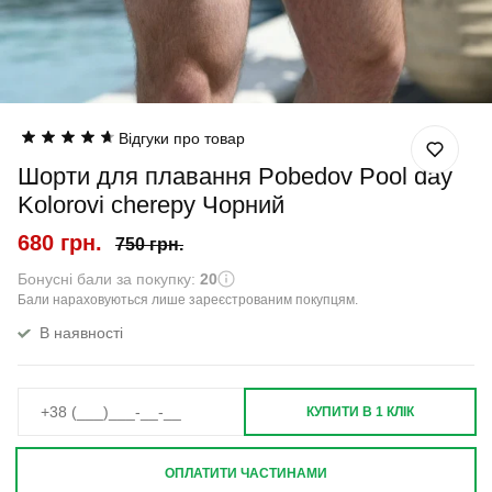
Відгуки про товар
Шорти для плавання Pobedov Pool day
Kolorovi cherepy Чорний
680 грн.
750 грн.
Бонусні бали за покупку:
20
Бали нараховуються лише зареєстрованим покупцям.
В наявності
КУПИТИ В 1 КЛІК
ОПЛАТИТИ ЧАСТИНАМИ