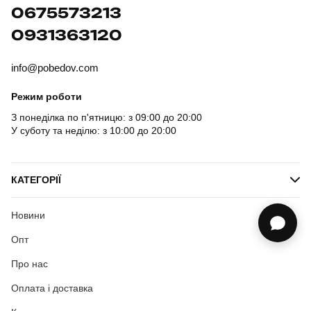
0675573213
0931363120
info@pobedov.com
Режим роботи
З понеділка по п'ятницю: з 09:00 до 20:00
У суботу та неділю: з 10:00 до 20:00
КАТЕГОРІЇ
Новини
Опт
Про нас
Оплата і доставка