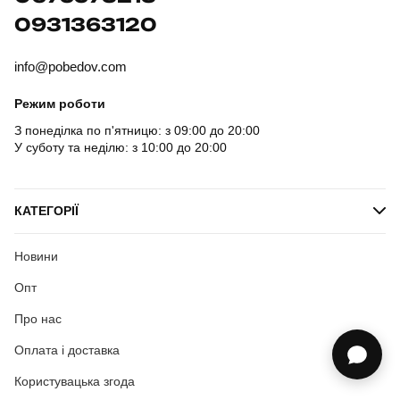
0931363120
info@pobedov.com
Режим роботи
З понеділка по п'ятницю: з 09:00 до 20:00
У суботу та неділю: з 10:00 до 20:00
КАТЕГОРІЇ
Новини
Опт
Про нас
Оплата і доставка
Користувацька згода