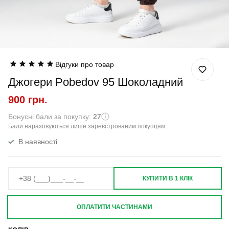
Відгуки про товар
Джогери Pobedov 95 Шоколадний
900 грн.
Бонусні бали за покупку:
27
Бали нараховуються лише зареєстрованим покупцям.
В наявності
КУПИТИ В 1 КЛІК
ОПЛАТИТИ ЧАСТИНАМИ