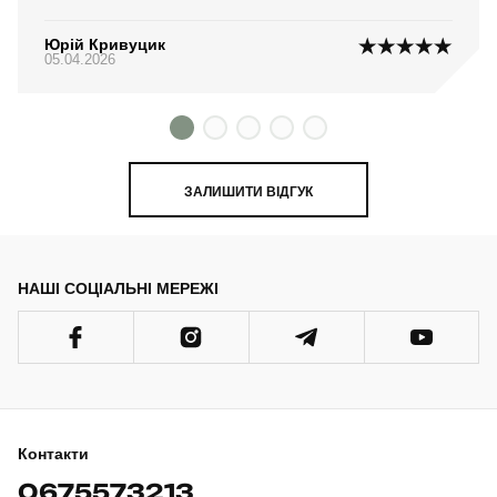
Юрій Кривуцик
05.04.2026
ЗАЛИШИТИ ВІДГУК
НАШІ СОЦІАЛЬНІ МЕРЕЖІ
Контакти
0675573213