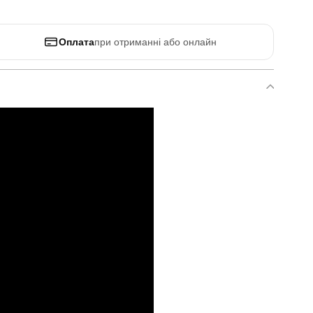
Оплата
при отриманні або онлайн