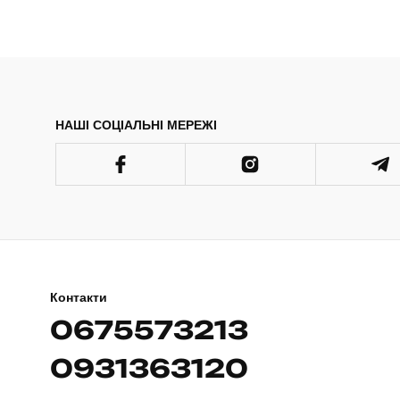
НАШІ СОЦІАЛЬНІ МЕРЕЖІ
Контакти
0675573213
0931363120