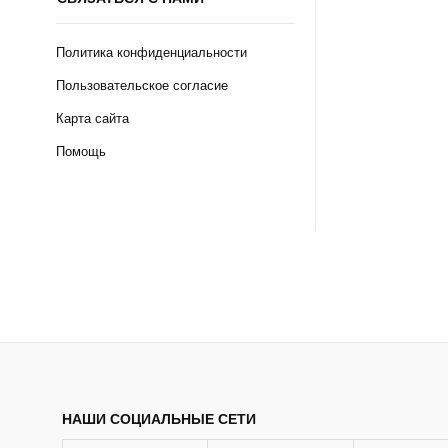
Политика конфиденциальности
Пользовательское согласие
Карта сайта
Помощь
НАШИ СОЦИАЛЬНЫЕ СЕТИ