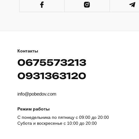
Контакты
0675573213
0931363120
info@pobedov.com
Режим работы
С понедельника по пятницу с 09:00 до 20:00
Субота и воскресенье с 10:00 до 20:00