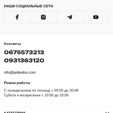
НАШИ СОЦИАЛЬНЫЕ СЕТИ
Контакты
0675573213
0931363120
info@pobedov.com
Режим работы
С понедельника по пятницу с 09:00 до 20:00
Субота и воскресенье с 10:00 до 20:00
КАТЕГОРИИ