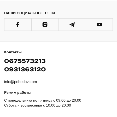
НАШИ СОЦИАЛЬНЫЕ СЕТИ
Контакты
0675573213
0931363120
info@pobedov.com
Режим работы
С понедельника по пятницу с 09:00 до 20:00
Субота и воскресенье с 10:00 до 20:00