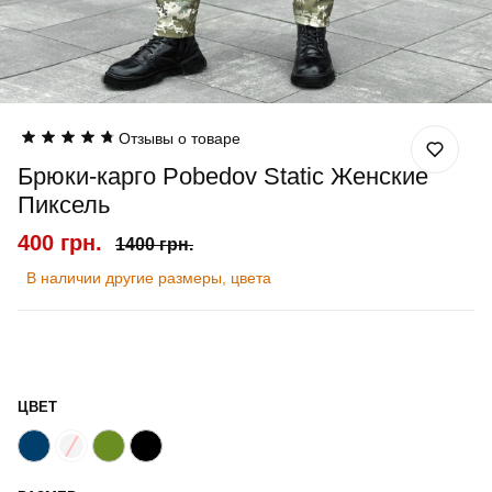
Отзывы о товаре
Брюки-карго Pobedov Static Женские
Пиксель
400 грн.
1400 грн.
В наличии другие размеры, цвета
ЦВЕТ