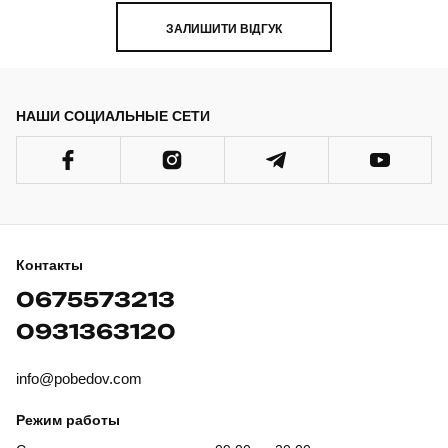
ЗАЛИШИТИ ВІДГУК
НАШИ СОЦИАЛЬНЫЕ СЕТИ
Контакты
0675573213
0931363120
info@pobedov.com
Режим работы