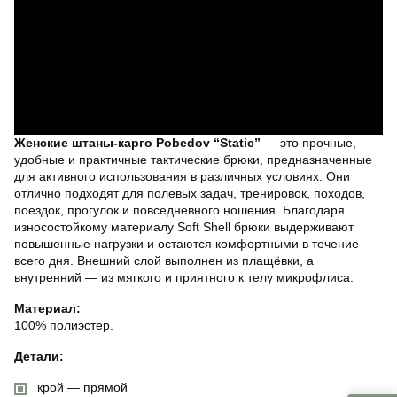
Женские штаны-карго Pobedov “Static”
— это прочные,
удобные и практичные тактические брюки, предназначенные
для активного использования в различных условиях. Они
отлично подходят для полевых задач, тренировок, походов,
поездок, прогулок и повседневного ношения. Благодаря
износостойкому материалу Soft Shell брюки выдерживают
повышенные нагрузки и остаются комфортными в течение
всего дня. Внешний слой выполнен из плащёвки, а
внутренний — из мягкого и приятного к телу микрофлиса.
Материал:
100% полиэстер.
Детали:
крой — прямой