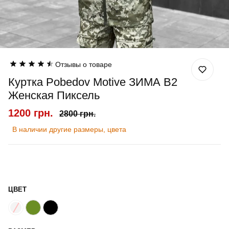
Отзывы о товаре
Куртка Pobedov Motive ЗИМА B2
Женская Пиксель
1200 грн.
2800 грн.
В наличии другие размеры, цвета
ЦВЕТ