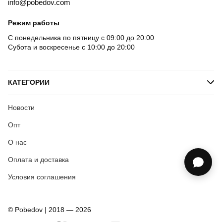
info@pobedov.com
Режим работы
С понедельника по пятницу с 09:00 до 20:00
Субота и воскресенье с 10:00 до 20:00
КАТЕГОРИИ
Новости
Опт
О нас
Оплата и доставка
Условия соглашения
© Pobedov | 2018 — 2026