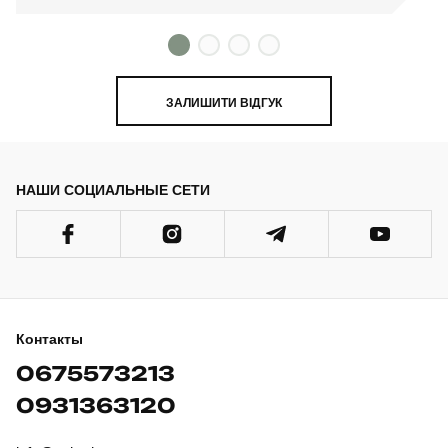
ЗАЛИШИТИ ВІДГУК
НАШИ СОЦИАЛЬНЫЕ СЕТИ
Контакты
0675573213
0931363120