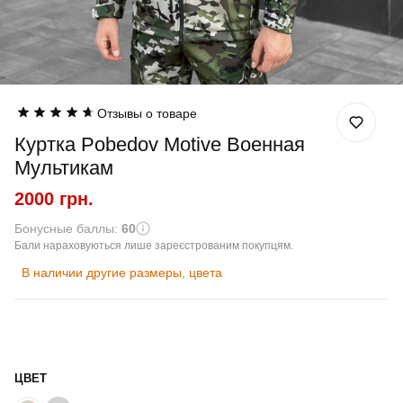
Отзывы о товаре
Куртка Pobedov Motive Военная
Мультикам
2000 грн.
Бонусные баллы:
60
Бали нараховуються лише зареєстрованим покупцям.
В наличии другие размеры, цвета
ЦВЕТ