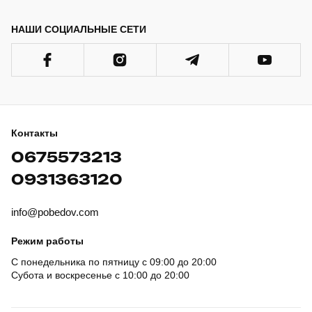
НАШИ СОЦИАЛЬНЫЕ СЕТИ
Контакты
0675573213
0931363120
info@pobedov.com
Режим работы
С понедельника по пятницу с 09:00 до 20:00
Субота и воскресенье с 10:00 до 20:00