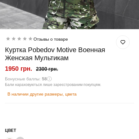
Отзывы о товаре
Куртка Pobedov Motive Военная
Женская Мультикам
1950 грн.
2300 грн.
Бонусные баллы:
58
Бали нараховуються лише зареєстрованим покупцям.
В наличии другие размеры, цвета
ЦВЕТ