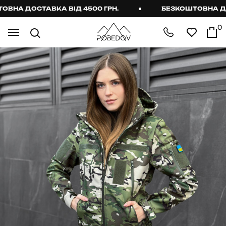
НА ДОСТАВКА ВІД 4500 ГРН.
БЕЗКОШТОВНА ДОСТ
0