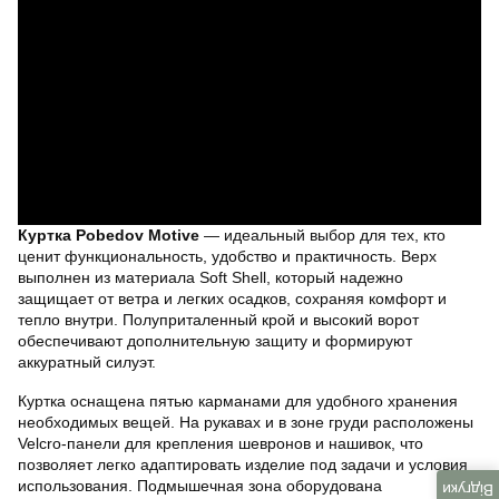
Куртка Pobedov Motive
— идеальный выбор для тех, кто
ценит функциональность, удобство и практичность. Верх
выполнен из материала Soft Shell, который надежно
защищает от ветра и легких осадков, сохраняя комфорт и
тепло внутри. Полуприталенный крой и высокий ворот
обеспечивают дополнительную защиту и формируют
аккуратный силуэт.
Куртка оснащена пятью карманами для удобного хранения
необходимых вещей. На рукавах и в зоне груди расположены
Velcro-панели для крепления шевронов и нашивок, что
позволяет легко адаптировать изделие под задачи и условия
использования. Подмышечная зона оборудована
Відгуки