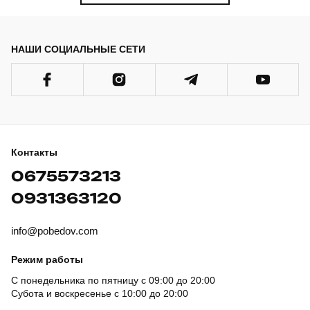
НАШИ СОЦИАЛЬНЫЕ СЕТИ
Контакты
0675573213
0931363120
info@pobedov.com
Режим работы
С понедельника по пятницу с 09:00 до 20:00
Субота и воскресенье с 10:00 до 20:00