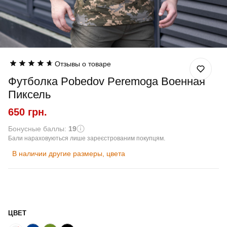
Отзывы о товаре
Футболка Pobedov Peremoga Военная
Пиксель
650 грн.
Бонусные баллы:
19
Бали нараховуються лише зареєстрованим покупцям.
В наличии другие размеры, цвета
ЦВЕТ