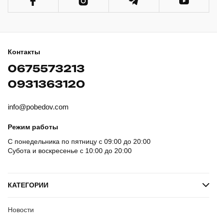
Контакты
0675573213
0931363120
info@pobedov.com
Режим работы
С понедельника по пятницу с 09:00 до 20:00
Субота и воскресенье с 10:00 до 20:00
КАТЕГОРИИ
Новости