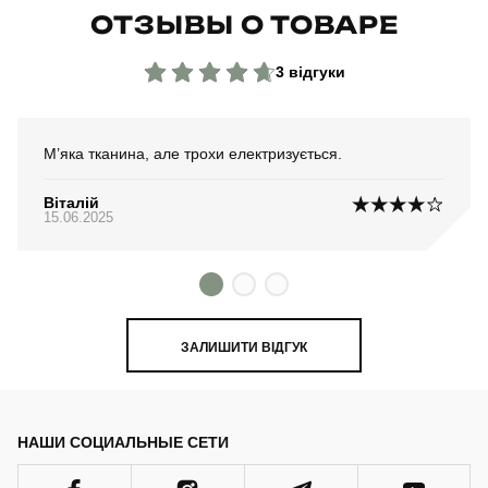
ОТЗЫВЫ О ТОВАРЕ
3 відгуки
М’яка тканина, але трохи електризується.
Віталій
15.06.2025
ЗАЛИШИТИ ВІДГУК
НАШИ СОЦИАЛЬНЫЕ СЕТИ