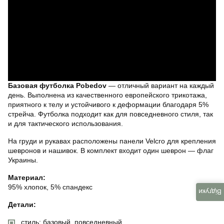
Базовая футболка Pobedov
— отличный вариант на каждый
день. Выполнена из качественного европейского трикотажа,
приятного к телу и устойчивого к деформации благодаря 5%
стрейча. Футболка подходит как для повседневного стиля, так
и для тактического использования.
На груди и рукавах расположены панели Velcro для крепления
шевронов и нашивок. В комплект входит один шеврон — флаг
Украины.
Материал:
95% хлопок, 5% спандекс
Відгуки
Детали:
стиль: базовый, повседневный