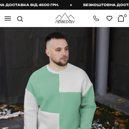
ОСТАВКА ВІД 4500 ГРН.
БЕЗКОШТОВНА ДОСТАВКА
0