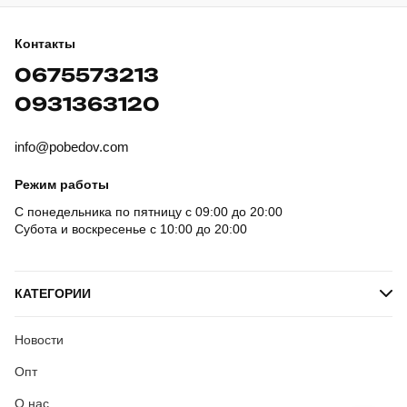
Контакты
0675573213
0931363120
info@pobedov.com
Режим работы
С понедельника по пятницу с 09:00 до 20:00
Субота и воскресенье с 10:00 до 20:00
КАТЕГОРИИ
Новости
Опт
О нас