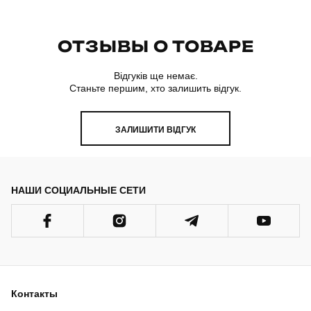
ОТЗЫВЫ О ТОВАРЕ
Відгуків ще немає.
Станьте першим, хто залишить відгук.
ЗАЛИШИТИ ВІДГУК
НАШИ СОЦИАЛЬНЫЕ СЕТИ
Контакты