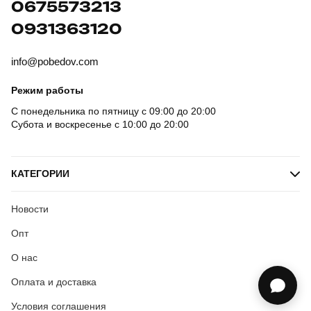
0675573213
0931363120
info@pobedov.com
Режим работы
С понедельника по пятницу с 09:00 до 20:00
Субота и воскресенье с 10:00 до 20:00
КАТЕГОРИИ
Новости
Опт
О нас
Оплата и доставка
Условия соглашения