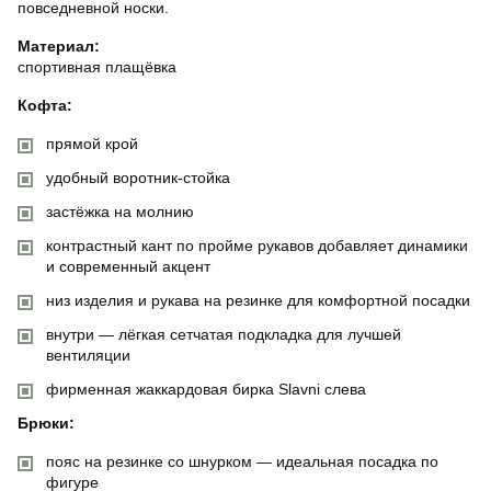
повседневной носки.
Материал:
спортивная плащёвка
Кофта:
прямой крой
удобный воротник-стойка
застёжка на молнию
контрастный кант по пройме рукавов добавляет динамики
и современный акцент
низ изделия и рукава на резинке для комфортной посадки
внутри — лёгкая сетчатая подкладка для лучшей
вентиляции
фирменная жаккардовая бирка Slavni слева
Брюки:
пояс на резинке со шнурком — идеальная посадка по
фигуре