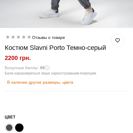
Отзывы о товаре
Костюм Slavni Porto Темно-серый
2200 грн.
Бонусные баллы:
66
Бали нараховуються лише зареєстрованим покупцям.
В наличии другие размеры, цвета
ЦВЕТ