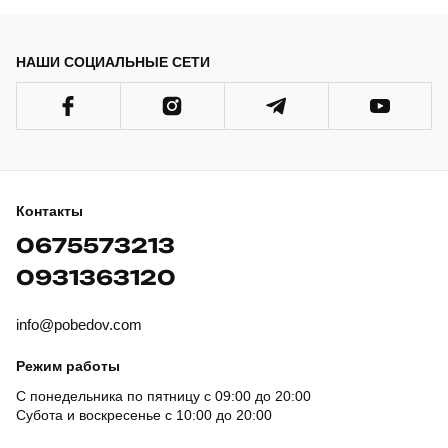
НАШИ СОЦИАЛЬНЫЕ СЕТИ
Контакты
0675573213
0931363120
info@pobedov.com
Режим работы
С понедельника по пятницу с 09:00 до 20:00
Субота и воскресенье с 10:00 до 20:00