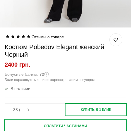
Отзывы о товаре
Костюм Pobedov Elegant женский
Черный
2400 грн.
Бонусные баллы:
72
Бали нараховуються лише зареєстрованим покупцям.
В наличии
КУПИТЬ В 1 КЛИК
ОПЛАТИТИ ЧАСТИНАМИ