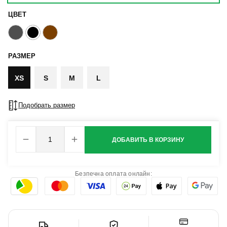
ЦВЕТ
РАЗМЕР
XS
S
M
L
Подобрать размер
ДОБАВИТЬ В КОРЗИНУ
Безпечна оплата онлайн: