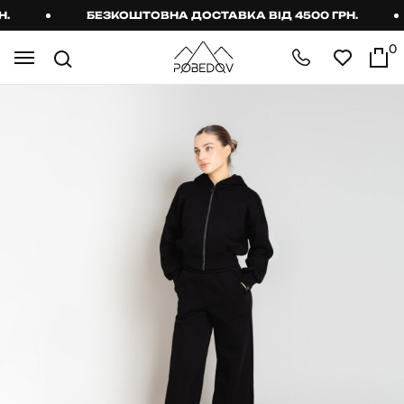
БЕЗКОШТОВНА ДОСТАВКА ВІД 4500 ГРН.
0