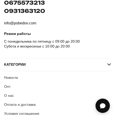
0675573213
0931363120
info@pobedov.com
Режим работы
С понедельника по пятницу с 09:00 до 20:00
Субота и воскресенье с 10:00 до 20:00
КАТЕГОРИИ
Новости
Опт
О нас
Оплата и доставка
Условия соглашения