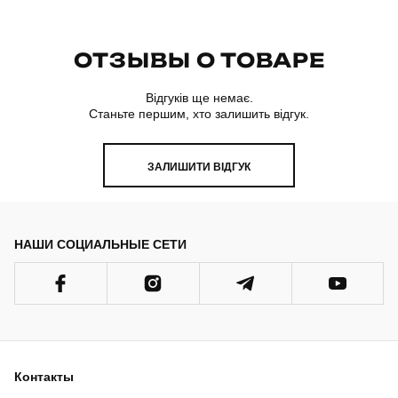
ОТЗЫВЫ О ТОВАРЕ
Відгуків ще немає.
Станьте першим, хто залишить відгук.
ЗАЛИШИТИ ВІДГУК
НАШИ СОЦИАЛЬНЫЕ СЕТИ
Контакты