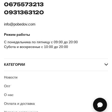
0675573213
0931363120
info@pobedov.com
Режим работы
С понедельника по пятницу с 09:00 до 20:00
Субота и воскресенье с 10:00 до 20:00
КАТЕГОРИИ
Новости
Опт
О нас
Оплата и доставка