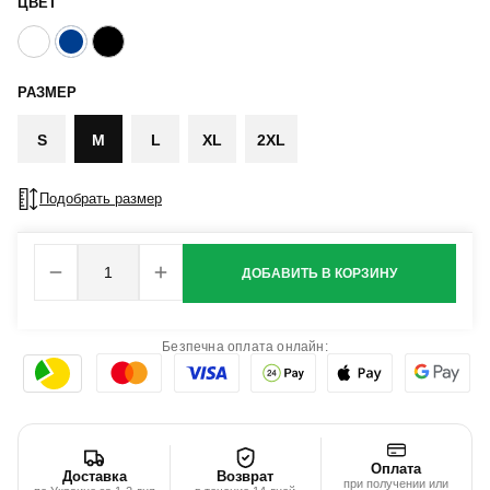
ЦВЕТ
РАЗМЕР
S
M
L
XL
2XL
Подобрать размер
ДОБАВИТЬ В КОРЗИНУ
Безпечна оплата онлайн:
Оплата
Доставка
Возврат
при получении или