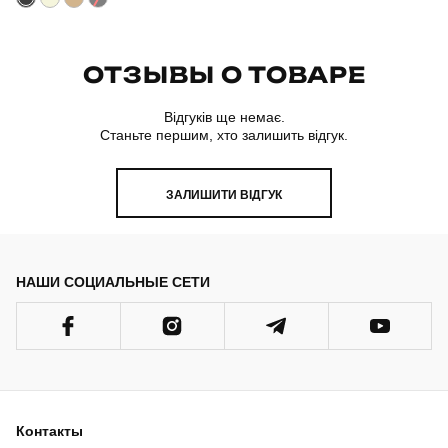
ОТЗЫВЫ О ТОВАРЕ
Відгуків ще немає.
Станьте першим, хто залишить відгук.
ЗАЛИШИТИ ВІДГУК
НАШИ СОЦИАЛЬНЫЕ СЕТИ
Контакты