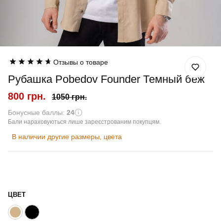
Отзывы о товаре
Рубашка Pobedov Founder Темный беж
800 грн.
1050 грн.
Бонусные баллы:
24
Бали нараховуються лише зареєстрованим покупцям.
В наличии другие размеры, цвета
ЦВЕТ