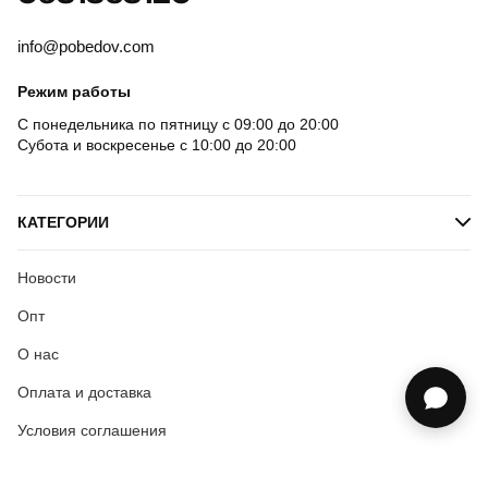
info@pobedov.com
Режим работы
С понедельника по пятницу с 09:00 до 20:00
Субота и воскресенье с 10:00 до 20:00
КАТЕГОРИИ
Новости
Опт
О нас
Оплата и доставка
Условия соглашения