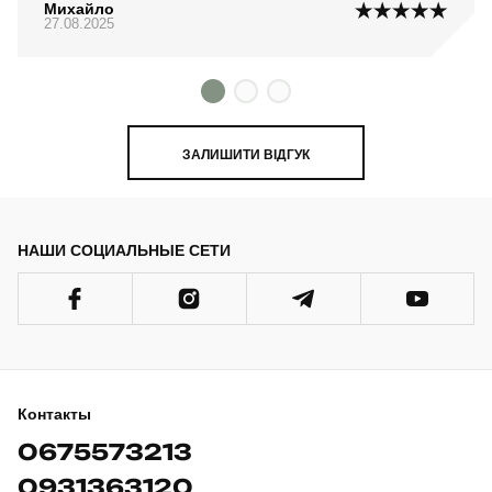
Михайло
27.08.2025
ЗАЛИШИТИ ВІДГУК
НАШИ СОЦИАЛЬНЫЕ СЕТИ
Контакты
0675573213
0931363120