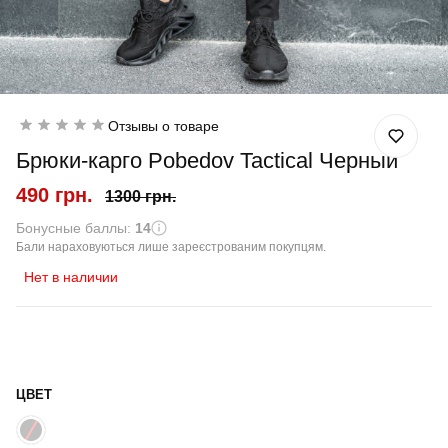
Отзывы о товаре
Брюки-карго Pobedov Tactical Черный
490 грн.
1300 грн.
Бонусные баллы:
14
Бали нараховуються лише зареєстрованим покупцям.
Нет в наличии
ЦВЕТ