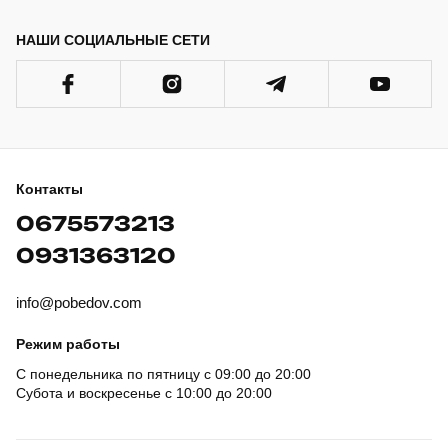
НАШИ СОЦИАЛЬНЫЕ СЕТИ
Контакты
0675573213
0931363120
info@pobedov.com
Режим работы
С понедельника по пятницу с 09:00 до 20:00
Субота и воскресенье с 10:00 до 20:00