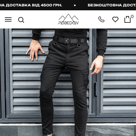
ОСТАВКА ВІД 4500 ГРН.
БЕЗКОШТОВНА ДОСТАВКА
0