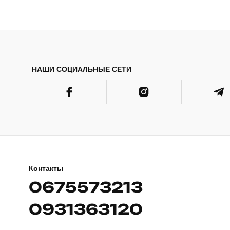
НАШИ СОЦИАЛЬНЫЕ СЕТИ
Контакты
0675573213
0931363120