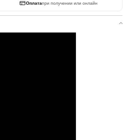
Оплата
при получении или онлайн