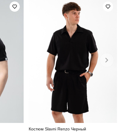
Костюм Slavni Renzo Черный