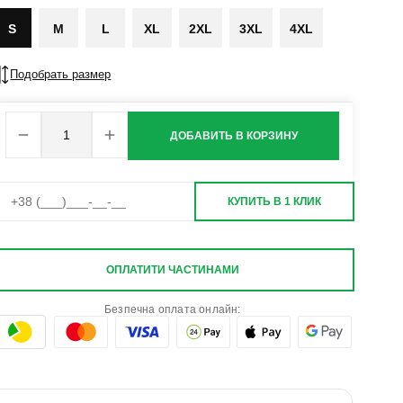
S
M
L
XL
2XL
3XL
4XL
Подобрать размер
ДОБАВИТЬ В КОРЗИНУ
КУПИТЬ В 1 КЛИК
ОПЛАТИТИ ЧАСТИНАМИ
Безпечна оплата онлайн: