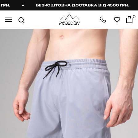
Н.
БЕЗКОШТОВНА ДОСТАВКА ВІД 4500 ГРН.
0