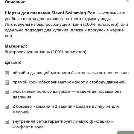
Описание
Шорты для плавания Slavni Swimming Pool
— стильные и
удобные шорты для активного летнего отдыха у воды.
Изготовлены из быстросохнущей ткани (100% полиэстер), они
идеально подходят для купания, пляжа и прогулок в жаркие
дни.
Материал:
быстросохнущая ткань (100% полиэстер)
Детали:
лёгкий и дышащий материал быстро высыхает после воды
прямой крой обеспечивает комфорт и свободу движений
эластичный пояс со шнурком — надёжная посадка без
давления
2 боковых кармана и 1 задний карман на липучке для
мелочей
внутренняя сетка гарантирует лучшую фиксацию и
комфорт в воде