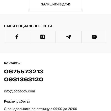
ЗАЛИШИТИ ВІДГУК
НАШИ СОЦИАЛЬНЫЕ СЕТИ
Контакты
0675573213
0931363120
info@pobedov.com
Режим работы
С понедельника по пятницу с 09:00 до 20:00