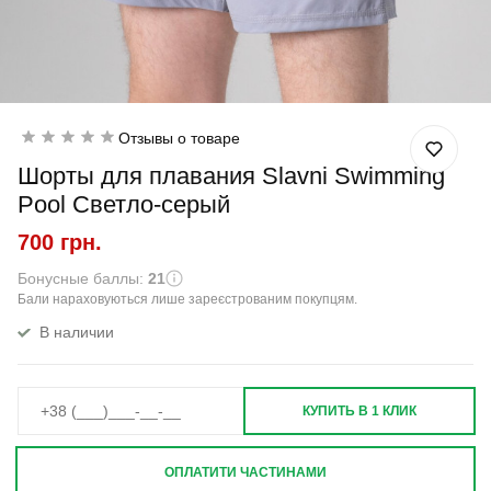
Отзывы о товаре
Шорты для плавания Slavni Swimming
Pool Светло-серый
700 грн.
Бонусные баллы:
21
Бали нараховуються лише зареєстрованим покупцям.
В наличии
КУПИТЬ В 1 КЛИК
ОПЛАТИТИ ЧАСТИНАМИ