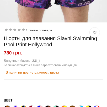
Отзывы о товаре
Шорты для плавания Slavni Swimming
Pool Print Hollywood
780 грн.
Бонусные баллы:
23
Бали нараховуються лише зареєстрованим покупцям.
В наличии другие размеры, цвета
ЦВЕТ