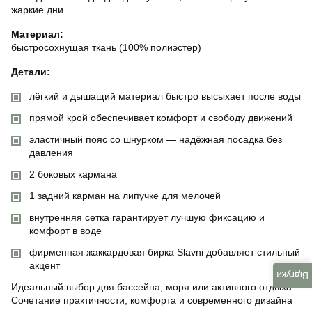
жаркие дни.
Материал:
быстросохнущая ткань (100% полиэстер)
Детали:
лёгкий и дышащий материал быстро высыхает после воды
прямой крой обеспечивает комфорт и свободу движений
эластичный пояс со шнурком — надёжная посадка без
давления
2 боковых кармана
1 задний карман на липучке для мелочей
внутренняя сетка гарантирует лучшую фиксацию и
комфорт в воде
фирменная жаккардовая бирка Slavni добавляет стильный
акцент
Відгуки
Идеальный выбор для бассейна, моря или активного отдыха.
Сочетание практичности, комфорта и современного дизайна