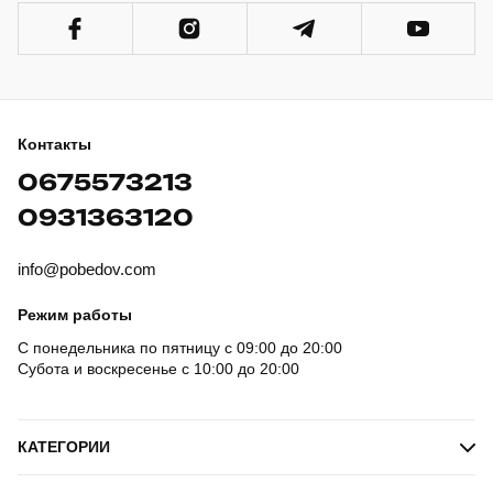
Контакты
0675573213
0931363120
info@pobedov.com
Режим работы
С понедельника по пятницу с 09:00 до 20:00
Субота и воскресенье с 10:00 до 20:00
КАТЕГОРИИ