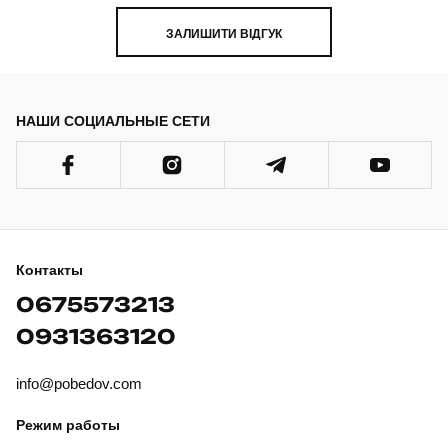
ЗАЛИШИТИ ВІДГУК
НАШИ СОЦИАЛЬНЫЕ СЕТИ
Контакты
0675573213
0931363120
info@pobedov.com
Режим работы