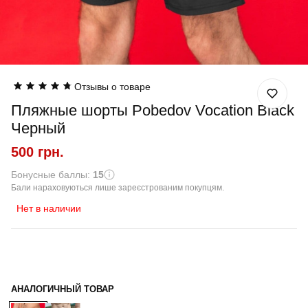
Отзывы о товаре
Пляжные шорты Pobedov Vocation Black
Черный
500 грн.
Бонусные баллы:
15
Бали нараховуються лише зареєстрованим покупцям.
Нет в наличии
АНАЛОГИЧНЫЙ ТОВАР