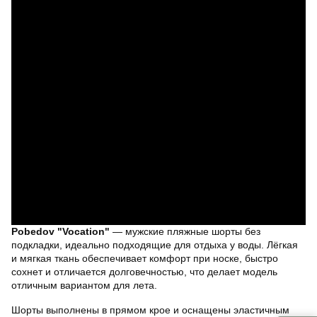
Pobedov "Vocation"
— мужские пляжные шорты без
подкладки, идеально подходящие для отдыха у воды. Лёгкая
и мягкая ткань обеспечивает комфорт при носке, быстро
сохнет и отличается долговечностью, что делает модель
отличным вариантом для лета.
Шорты выполнены в прямом крое и оснащены эластичным