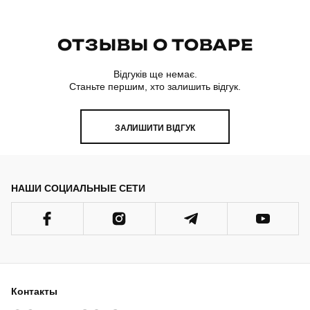
ОТЗЫВЫ О ТОВАРЕ
Відгуків ще немає.
Станьте першим, хто залишить відгук.
ЗАЛИШИТИ ВІДГУК
НАШИ СОЦИАЛЬНЫЕ СЕТИ
Контакты