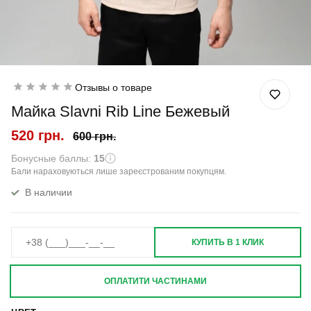
Отзывы о товаре
Майка Slavni Rib Line Бежевый
520 грн.
600 грн.
Бонусные баллы:
15
Бали нараховуються лише зареєстрованим покупцям.
В наличии
КУПИТЬ В 1 КЛИК
ОПЛАТИТИ ЧАСТИНАМИ