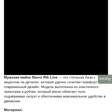
Мужская майка Slavni Rib Line
— это стильная база с
Відгуки
акцентом на деталях, которая удачно сочетает комфорт и
современный дизайн. Модель выполнена из эластичного
трикотажа в рубчик, который мягко облегает тело,
подчёркивая силуэт и обеспечивая максимальное удобство в
движении.
Материал: