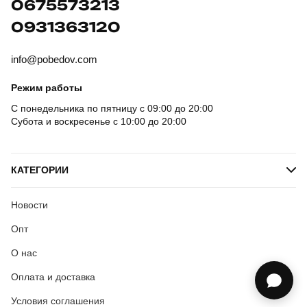
0675573213
0931363120
info@pobedov.com
Режим работы
С понедельника по пятницу с 09:00 до 20:00
Субота и воскресенье с 10:00 до 20:00
КАТЕГОРИИ
Новости
Опт
О нас
Оплата и доставка
Условия соглашения