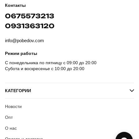
Контакты
0675573213
0931363120
info@pobedov.com
Режим работы
С понедельника по пятницу с 09:00 до 20:00
Субота и воскресенье с 10:00 до 20:00
КАТЕГОРИИ
Новости
Опт
О нас
Оплата и доставка