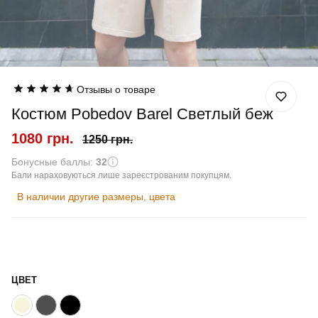
Отзывы о товаре
Костюм Pobedov Barel Светлый беж
1080 грн.
1250 грн.
Бонусные баллы:
32
Бали нараховуються лише зареєстрованим покупцям.
В наличии другие размеры, цвета
ЦВЕТ