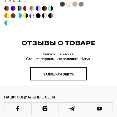
S
M
L
XL
2XL
ОТЗЫВЫ О ТОВАРЕ
Відгуків ще немає.
Станьте першим, хто залишить відгук.
ЗАЛИШИТИ ВІДГУК
НАШИ СОЦИАЛЬНЫЕ СЕТИ