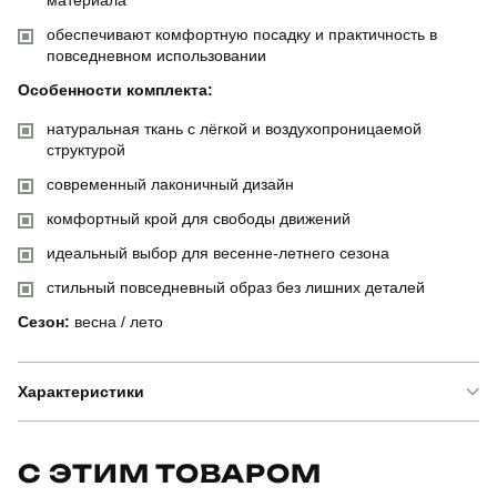
обеспечивают комфортную посадку и практичность в
повседневном использовании
Особенности комплекта:
натуральная ткань с лёгкой и воздухопроницаемой
структурой
современный лаконичный дизайн
комфортный крой для свободы движений
идеальный выбор для весенне-летнего сезона
стильный повседневный образ без лишних деталей
Сезон:
весна / лето
Характеристики
Бренд
pobedov
С ЭТИМ ТОВАРОМ