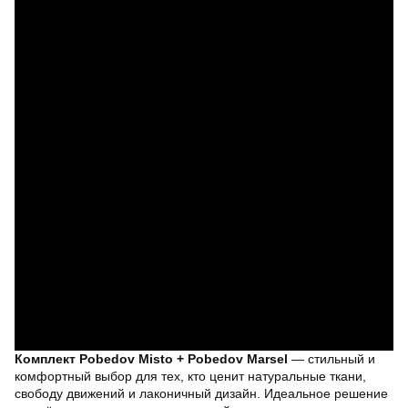
Комплект Pobedov Misto + Pobedov Marsel
— стильный и
комфортный выбор для тех, кто ценит натуральные ткани,
свободу движений и лаконичный дизайн. Идеальное решение