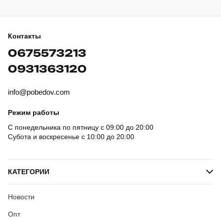
Контакты
0675573213
0931363120
info@pobedov.com
Режим работы
С понедельника по пятницу с 09:00 до 20:00
Субота и воскресенье с 10:00 до 20:00
КАТЕГОРИИ
Новости
Опт