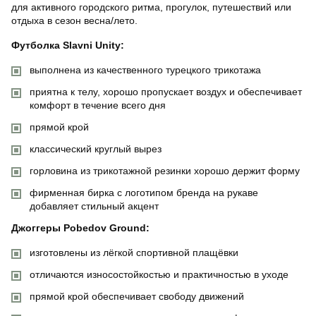
для активного городского ритма, прогулок, путешествий или
отдыха в сезон весна/лето.
Футболка Slavni Unity:
выполнена из качественного турецкого трикотажа
приятна к телу, хорошо пропускает воздух и обеспечивает
комфорт в течение всего дня
прямой крой
классический круглый вырез
горловина из трикотажной резинки хорошо держит форму
фирменная бирка с логотипом бренда на рукаве
добавляет стильный акцент
Джоггеры Pobedov Ground:
изготовлены из лёгкой спортивной плащёвки
отличаются износостойкостью и практичностью в уходе
прямой крой обеспечивает свободу движений