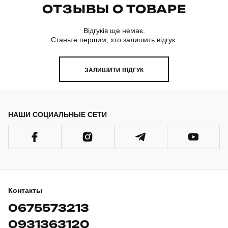
ОТЗЫВЫ О ТОВАРЕ
Відгуків ще немає.
Станьте першим, хто залишить відгук.
ЗАЛИШИТИ ВІДГУК
НАШИ СОЦИАЛЬНЫЕ СЕТИ
Контакты
0675573213
0931363120