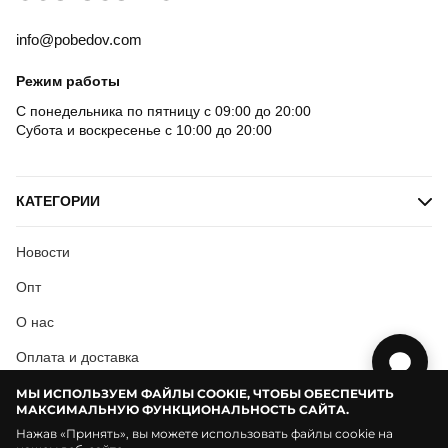
info@pobedov.com
Режим работы
С понедельника по пятницу с 09:00 до 20:00
Субота и воскресенье с 10:00 до 20:00
КАТЕГОРИИ
Новости
Опт
О нас
Оплата и доставка
Условия соглашения
МЫ ИСПОЛЬЗУЕМ ФАЙЛЫ COOKIE, ЧТОБЫ ОБЕСПЕЧИТЬ
МАКСИМАЛЬНУЮ ФУНКЦИОНАЛЬНОСТЬ САЙТА.
Нажав «Принять», вы можете использовать файлы cookie на