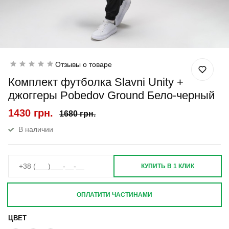
Отзывы о товаре
Комплект футболка Slavni Unity +
джоггеры Pobedov Ground Бело-черный
1430 грн.
1680 грн.
В наличии
КУПИТЬ В 1 КЛИК
ОПЛАТИТИ ЧАСТИНАМИ
ЦВЕТ