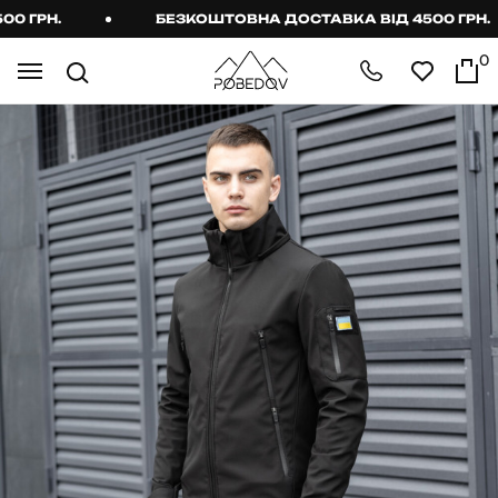
ГРН.
БЕЗКОШТОВНА ДОСТАВКА ВІД 4500 ГРН.
0