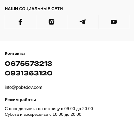
НАШИ СОЦИАЛЬНЫЕ СЕТИ
Контакты
0675573213
0931363120
info@pobedov.com
Режим работы
С понедельника по пятницу с 09:00 до 20:00
Субота и воскресенье с 10:00 до 20:00