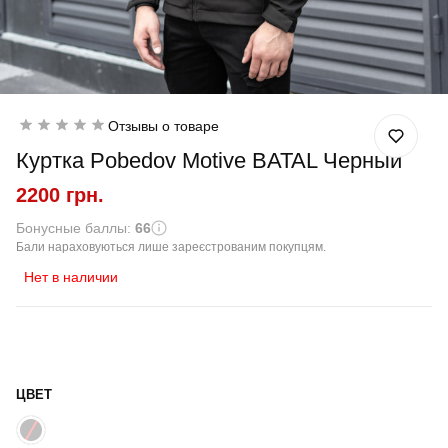
Отзывы о товаре
Куртка Pobedov Motive BATAL Черный
2200 грн.
Бонусные баллы:
66
Бали нараховуються лише зареєстрованим покупцям.
Нет в наличии
ЦВЕТ