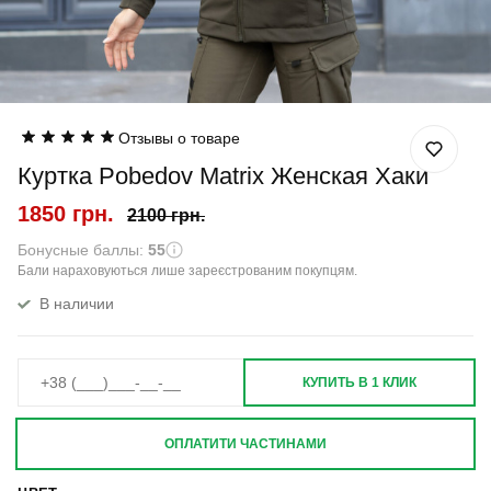
Отзывы о товаре
Куртка Pobedov Matrix Женская Хаки
1850 грн.
2100 грн.
Бонусные баллы:
55
Бали нараховуються лише зареєстрованим покупцям.
В наличии
КУПИТЬ В 1 КЛИК
ОПЛАТИТИ ЧАСТИНАМИ