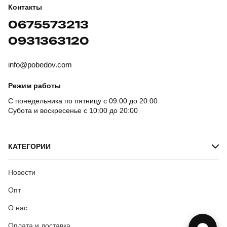
Контакты
0675573213
0931363120
info@pobedov.com
Режим работы
С понедельника по пятницу с 09:00 до 20:00
Субота и воскресенье с 10:00 до 20:00
КАТЕГОРИИ
Новости
Опт
О нас
Оплата и доставка