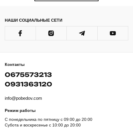
НАШИ СОЦИАЛЬНЫЕ СЕТИ
Контакты
0675573213
0931363120
info@pobedov.com
Режим работы
С понедельника по пятницу с 09:00 до 20:00
Субота и воскресенье с 10:00 до 20:00