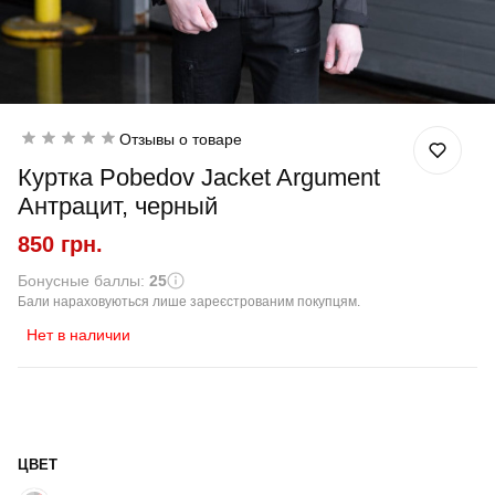
Отзывы о товаре
Куртка Pobedov Jacket Argument
Антрацит, черный
850 грн.
Бонусные баллы:
25
Бали нараховуються лише зареєстрованим покупцям.
Нет в наличии
ЦВЕТ