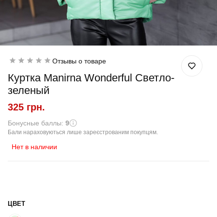
Отзывы о товаре
Куртка Manirna Wonderful Светло-
зеленый
325 грн.
Бонусные баллы:
9
Бали нараховуються лише зареєстрованим покупцям.
Нет в наличии
ЦВЕТ