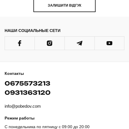
ЗАЛИШИТИ ВІДГУК
НАШИ СОЦИАЛЬНЫЕ СЕТИ
Контакты
0675573213
0931363120
info@pobedov.com
Режим работы
С понедельника по пятницу с 09:00 до 20:00